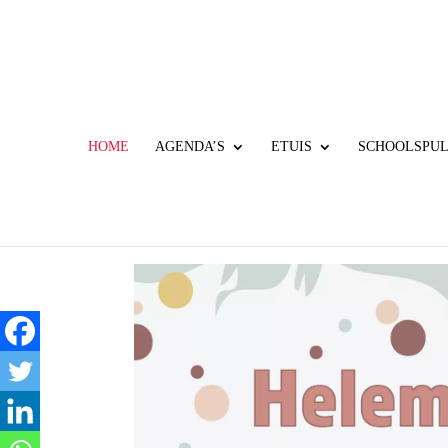
HOME
AGENDA’S
ETUIS
SCHOOLSPU