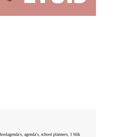
hoolagenda's, agenda's, school planners, 1 blik