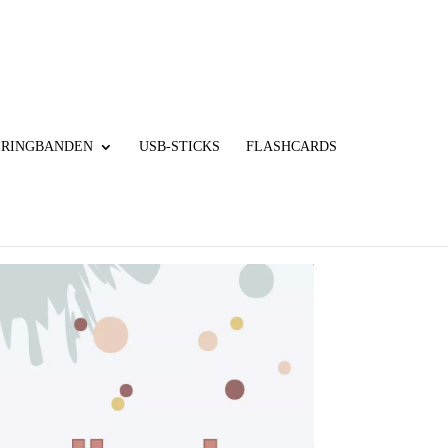
RINGBANDEN
USB-STICKS
FLASHCARDS