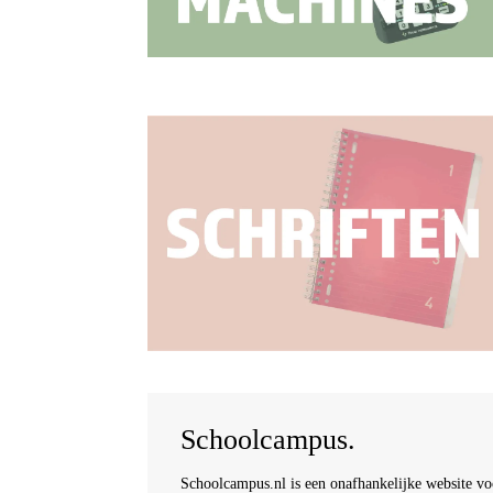
Schoolcampus.
Schoolcampus.nl is een onafhankelijke website voor