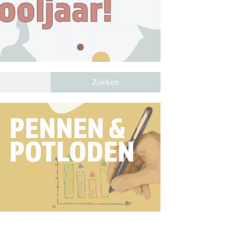
Zoeken