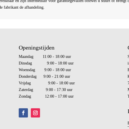
bereikbaar en zijn intermediair voor garantiegevallen oftewel u stuurt of brengt 
e fabrikant de afhandeling.
Openingstijden
Maandag 11:00 - 18:00 uur
Dinsdag 9:00 - 18:00 uur
i
Woensdag 9:00 - 18:00 uur
Donderdag 9:00 - 21:00 uur
Vrijdag 9:00 - 18:00 uur
Zaterdag 9:00 - 17:30 uur
Zondag 12:00 - 17:00 uur