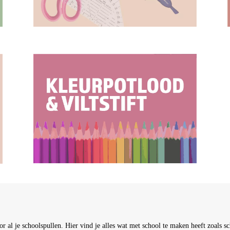
 al je schoolspullen. Hier vind je alles wat met school te maken heeft zoals sc