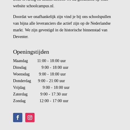
website schoolcampus.nl.
Doordat we onafhankelijk zijn vind je bij ons schoolspullen
van bijna alle leveranciers die actief zijn op de Nederlandse
markt. We zijn gevestigd in de historische binnenstad van
Deventer.
Openingstijden
Maandag 11:00 - 18:00 uur
Dinsdag 9:00 - 18:00 uur
Woensdag 9:00 - 18:00 uur
Donderdag 9:00 - 21:00 uur
Vrijdag 9:00 - 18:00 uur
Zaterdag 9:00 - 17:30 uur
Zondag 12:00 - 17:00 uur