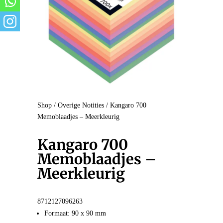
Shop
/
Overige Notities
/ Kangaro 700
Memoblaadjes – Meerkleurig
Kangaro 700
Memoblaadjes –
Meerkleurig
8712127096263
Formaat: 90 x 90 mm