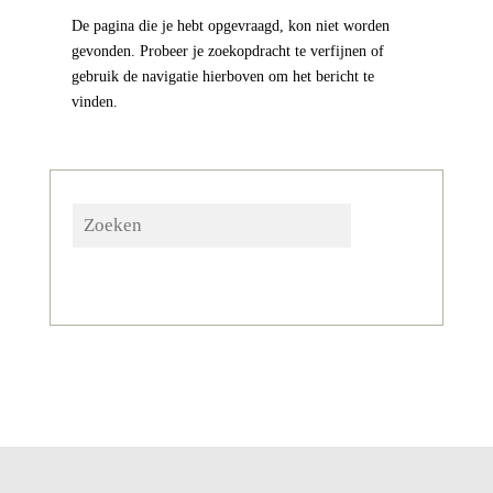
De pagina die je hebt opgevraagd, kon niet worden
gevonden. Probeer je zoekopdracht te verfijnen of
gebruik de navigatie hierboven om het bericht te
vinden.