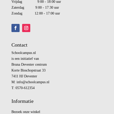
Vrijdag 9:00 - 18:00 uur
Zaterdag 9:00 - 17:30 uur
Zondag 12:00 - 17:00 uur
Contact
Schoolcampus.nl
is een initiatief van
Bruna Deventer centrum
Korte Bisschopstraat 33
7411 HJ Deventer
M:
info@
schoolcampus.nl
T: 0570-612354
Informatie
Bezoek onze winkel