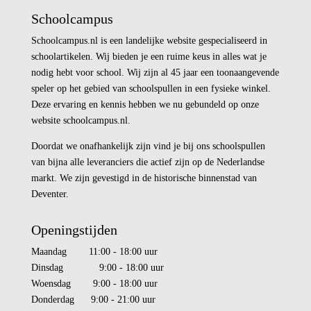
Schoolcampus
Schoolcampus.nl is een landelijke website gespecialiseerd in
schoolartikelen. Wij bieden je een ruime keus in alles wat je
nodig hebt voor school. Wij zijn al 45 jaar een toonaangevende
speler op het gebied van schoolspullen in een fysieke winkel.
Deze ervaring en kennis hebben we nu gebundeld op onze
website schoolcampus.nl.
Doordat we onafhankelijk zijn vind je bij ons schoolspullen
van bijna alle leveranciers die actief zijn op de Nederlandse
markt. We zijn gevestigd in de historische binnenstad van
Deventer.
Openingstijden
Maandag 11:00 - 18:00 uur
Dinsdag 9:00 - 18:00 uur
Woensdag 9:00 - 18:00 uur
Donderdag 9:00 - 21:00 uur