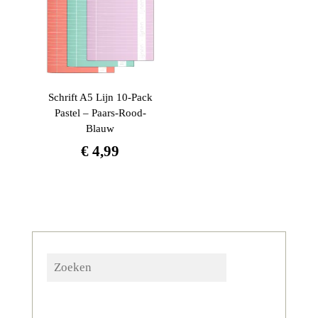
Schrift A5 Lijn 10-Pack
Pastel – Paars-Rood-
Blauw
€
4,99