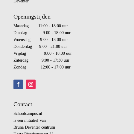
Deventer.
Openingstijden
Maandag 11:00 - 18:00 uur
Dinsdag 9:00 - 18:00 uur
Woensdag 9:00 - 18:00 uur
Donderdag 9:00 - 21:00 uur
Vrijdag 9:00 - 18:00 uur
Zaterdag 9:00 - 17:30 uur
Zondag 12:00 - 17:00 uur
Contact
Schoolcampus.nl
is een initiatief van
Bruna Deventer centrum