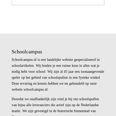
Schoolcampus
Schoolcampus.nl is een landelijke website gespecialiseerd in
schoolartikelen. Wij bieden je een ruime keus in alles wat je
nodig hebt voor school. Wij zijn al 45 jaar een toonaangevende
speler op het gebied van schoolspullen in een fysieke winkel.
Deze ervaring en kennis hebben we nu gebundeld op onze
website schoolcampus.nl.
Doordat we onafhankelijk zijn vind je bij ons schoolspullen
van bijna alle leveranciers die actief zijn op de Nederlandse
markt. We zijn gevestigd in de historische binnenstad van