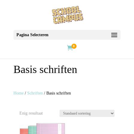
Pagina Selecteren
0

Basis schriften
Home
/
Schriften
/ Basis schriften
Enig resultaat