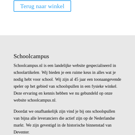
Terug naar winkel
Schoolcampus
Schoolcampus.nl is een landelijke website gespecialiseerd in
schoolartikelen. Wij bieden je een ruime keus in alles wat je
nodig hebt voor school. Wij zijn al 45 jaar een toonaangevende
speler op het gebied van schoolspullen in een fysieke winkel.
Deze ervaring en kennis hebben we nu gebundeld op onze
website schoolcampus.nl.
Doordat we onafhankelijk zijn vind je bij ons schoolspullen
van bijna alle leveranciers die actief zijn op de Nederlandse
markt. We zijn gevestigd in de historische binnenstad van
Deventer.