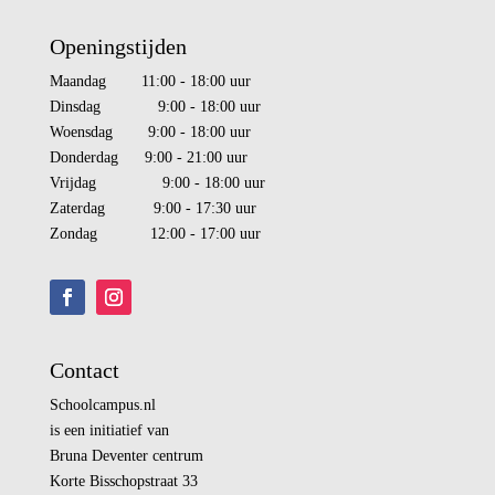
Openingstijden
Maandag 11:00 - 18:00 uur
Dinsdag 9:00 - 18:00 uur
Woensdag 9:00 - 18:00 uur
Donderdag 9:00 - 21:00 uur
Vrijdag 9:00 - 18:00 uur
Zaterdag 9:00 - 17:30 uur
Zondag 12:00 - 17:00 uur
Contact
Schoolcampus.nl
is een initiatief van
Bruna Deventer centrum
Korte Bisschopstraat 33