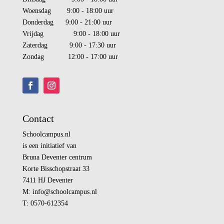
Woensdag 9:00 - 18:00 uur
Donderdag 9:00 - 21:00 uur
Vrijdag 9:00 - 18:00 uur
Zaterdag 9:00 - 17:30 uur
Zondag 12:00 - 17:00 uur
Contact
Schoolcampus.nl
is een initiatief van
Bruna Deventer centrum
Korte Bisschopstraat 33
7411 HJ Deventer
M:
info@
schoolcampus.nl
T: 0570-612354