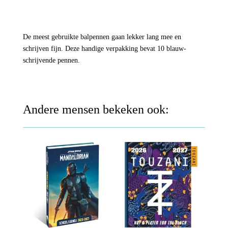
De meest gebruikte balpennen gaan lekker lang mee en
schrijven fijn. Deze handige verpakking bevat 10 blauw-
schrijvende pennen.
Andere mensen bekeken ook: