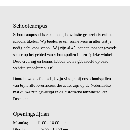
Schoolcampus
Schoolcampus.nl is een landelijke website gespecialiseerd in
schoolartikelen. Wij bieden je een ruime keus in alles wat je
nodig hebt voor school. Wij zijn al 45 jaar een toonaangevende
speler op het gebied van schoolspullen in een fysieke winkel.
Deze ervaring en kennis hebben we nu gebundeld op onze
website schoolcampus.nl.
Doordat we onafhankelijk zijn vind je bij ons schoolspullen
van bijna alle leveranciers die actief zijn op de Nederlandse
markt. We zijn gevestigd in de historische binnenstad van
Deventer.
Openingstijden
Maandag 11:00 - 18:00 uur
Dinsdag 9:00 - 18:00 uur