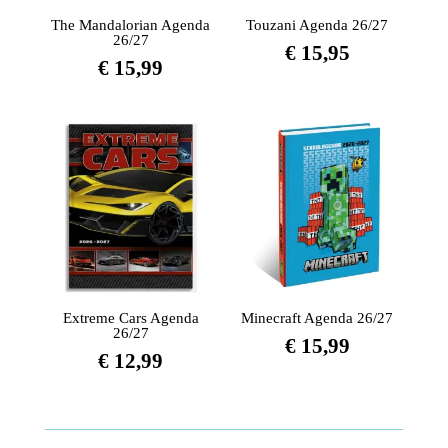
The Mandalorian Agenda
Touzani Agenda 26/27
26/27
€
15,95
€
15,99
Extreme Cars Agenda
Minecraft Agenda 26/27
26/27
€
15,99
€
12,99