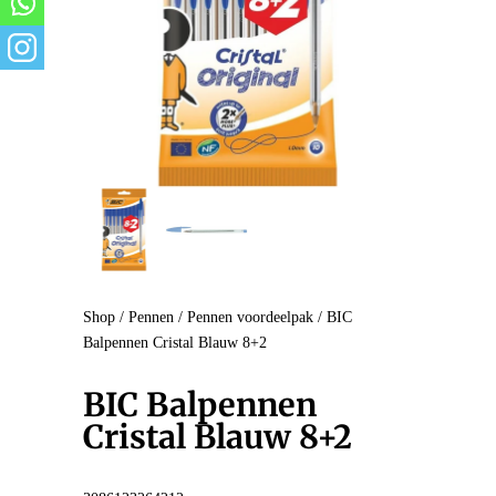
Shop
/
Pennen
/
Pennen voordeelpak
/ BIC
Balpennen Cristal Blauw 8+2
BIC Balpennen
Cristal Blauw 8+2