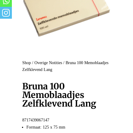
Shop
/
Overige Notities
/ Bruna 100 Memoblaadjes
Zelfklevend Lang
Bruna 100
Memoblaadjes
Zelfklevend Lang
8717439067147
Formaat: 125 x 75 mm