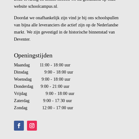
website schoolcampus.nl.
Doordat we onafhankelijk zijn vind je bij ons schoolspullen
van bijna alle leveranciers die actief zijn op de Nederlandse
markt. We zijn gevestigd in de historische binnenstad van
Deventer.
Openingstijden
Maandag 11:00 - 18:00 uur
Dinsdag 9:00 - 18:00 uur
Woensdag 9:00 - 18:00 uur
Donderdag 9:00 - 21:00 uur
Vrijdag 9:00 - 18:00 uur
Zaterdag 9:00 - 17:30 uur
Zondag 12:00 - 17:00 uur