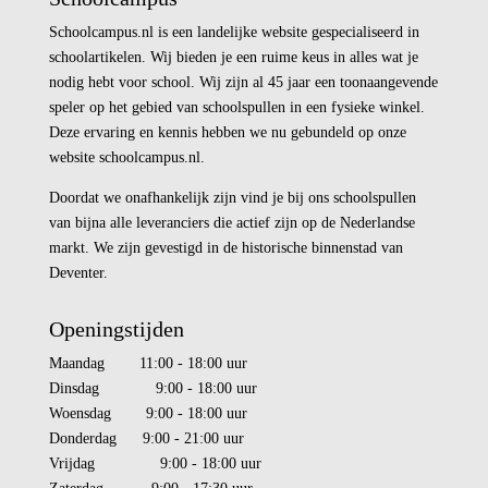
Schoolcampus.nl is een landelijke website gespecialiseerd in
schoolartikelen. Wij bieden je een ruime keus in alles wat je
nodig hebt voor school. Wij zijn al 45 jaar een toonaangevende
speler op het gebied van schoolspullen in een fysieke winkel.
Deze ervaring en kennis hebben we nu gebundeld op onze
website schoolcampus.nl.
Doordat we onafhankelijk zijn vind je bij ons schoolspullen
van bijna alle leveranciers die actief zijn op de Nederlandse
markt. We zijn gevestigd in de historische binnenstad van
Deventer.
Openingstijden
Maandag 11:00 - 18:00 uur
Dinsdag 9:00 - 18:00 uur
Woensdag 9:00 - 18:00 uur
Donderdag 9:00 - 21:00 uur
Vrijdag 9:00 - 18:00 uur