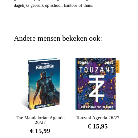
dagelijks gebruik op school, kantoor of thuis.
Andere mensen bekeken ook:
The Mandalorian Agenda
Touzani Agenda 26/27
26/27
€
15,95
€
15,99