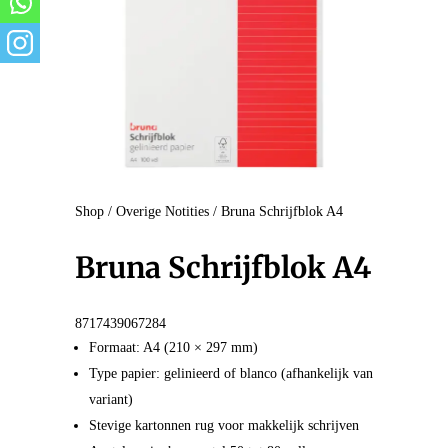
Shop
/
Overige Notities
/ Bruna Schrijfblok A4
Bruna Schrijfblok A4
8717439067284
Formaat: A4 (210 × 297 mm)
Type papier: gelinieerd of blanco (afhankelijk van
variant)
Stevige kartonnen rug voor makkelijk schrijven