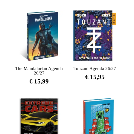
The Mandalorian Agenda
Touzani Agenda 26/27
26/27
€
15,95
€
15,99