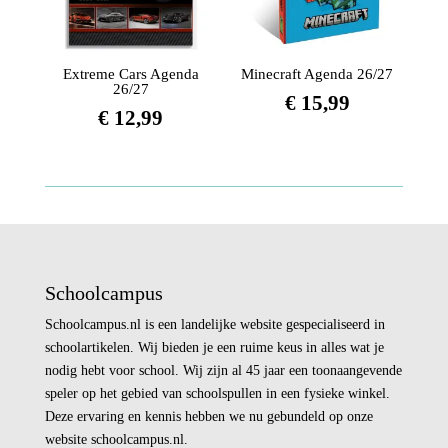
Extreme Cars Agenda
Minecraft Agenda 26/27
26/27
€
15,99
€
12,99
Schoolcampus
Schoolcampus.nl is een landelijke website gespecialiseerd in
schoolartikelen. Wij bieden je een ruime keus in alles wat je
nodig hebt voor school. Wij zijn al 45 jaar een toonaangevende
speler op het gebied van schoolspullen in een fysieke winkel.
Deze ervaring en kennis hebben we nu gebundeld op onze
website schoolcampus.nl.