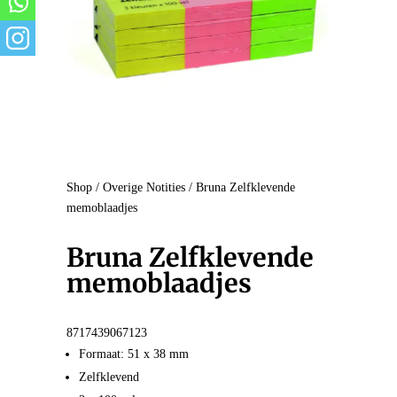
Shop
/
Overige Notities
/ Bruna Zelfklevende
memoblaadjes
Bruna Zelfklevende
memoblaadjes
8717439067123
Formaat: 51 x 38 mm
Zelfklevend