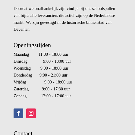
Doordat we onafhankelijk zijn vind je bij ons schoolspullen
van bijna alle leveranciers die actief zijn op de Nederlandse
markt. We zijn gevestigd in de historische binnenstad van
Deventer.
Openingstijden
Maandag 11:00 - 18:00 uur
Dinsdag 9:00 - 18:00 uur
Woensdag 9:00 - 18:00 uur
Donderdag 9:00 - 21:00 uur
Vrijdag 9:00 - 18:00 uur
Zaterdag 9:00 - 17:30 uur
Zondag 12:00 - 17:00 uur
Contact