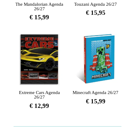
The Mandalorian Agenda
Touzani Agenda 26/27
26/27
€
15,95
€
15,99
Extreme Cars Agenda
Minecraft Agenda 26/27
26/27
€
15,99
€
12,99