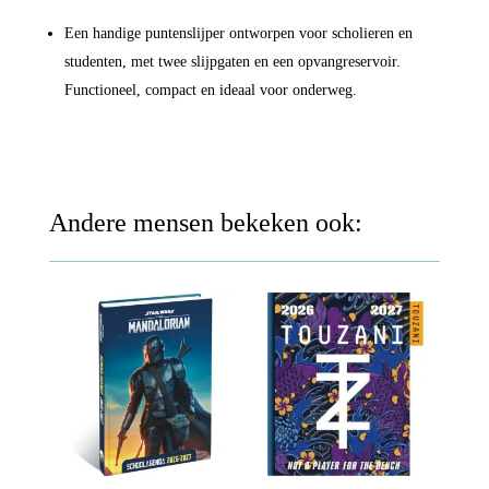
Een handige puntenslijper ontworpen voor scholieren en
studenten, met twee slijpgaten en een opvangreservoir.
Functioneel, compact en ideaal voor onderweg.
Andere mensen bekeken ook: