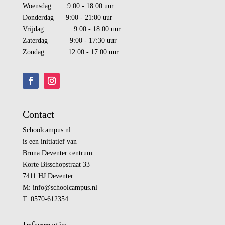
Woensdag 9:00 - 18:00 uur
Donderdag 9:00 - 21:00 uur
Vrijdag 9:00 - 18:00 uur
Zaterdag 9:00 - 17:30 uur
Zondag 12:00 - 17:00 uur
Contact
Schoolcampus.nl
is een initiatief van
Bruna Deventer centrum
Korte Bisschopstraat 33
7411 HJ Deventer
M:
info@
schoolcampus.nl
T: 0570-612354
Informatie