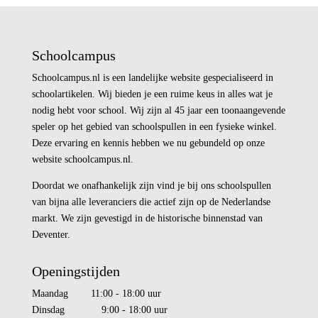
Schoolcampus
Schoolcampus.nl is een landelijke website gespecialiseerd in
schoolartikelen. Wij bieden je een ruime keus in alles wat je
nodig hebt voor school. Wij zijn al 45 jaar een toonaangevende
speler op het gebied van schoolspullen in een fysieke winkel.
Deze ervaring en kennis hebben we nu gebundeld op onze
website schoolcampus.nl.
Doordat we onafhankelijk zijn vind je bij ons schoolspullen
van bijna alle leveranciers die actief zijn op de Nederlandse
markt. We zijn gevestigd in de historische binnenstad van
Deventer.
Openingstijden
Maandag 11:00 - 18:00 uur
Dinsdag 9:00 - 18:00 uur