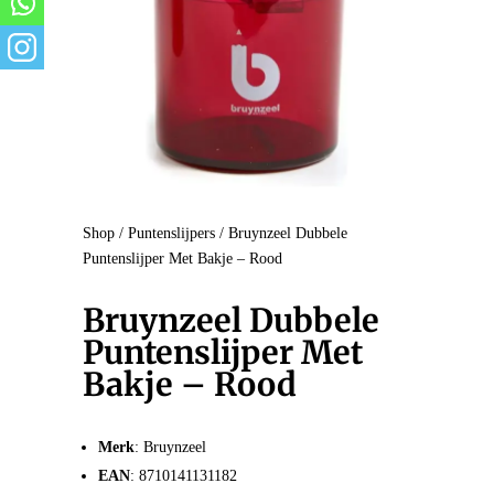
Shop
/
Puntenslijpers
/ Bruynzeel Dubbele
Puntenslijper Met Bakje – Rood
Bruynzeel Dubbele
Puntenslijper Met
Bakje – Rood
Merk
: Bruynzeel
EAN
: 8710141131182