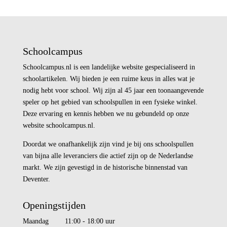
Schoolcampus
Schoolcampus.nl is een landelijke website gespecialiseerd in
schoolartikelen. Wij bieden je een ruime keus in alles wat je
nodig hebt voor school. Wij zijn al 45 jaar een toonaangevende
speler op het gebied van schoolspullen in een fysieke winkel.
Deze ervaring en kennis hebben we nu gebundeld op onze
website schoolcampus.nl.
Doordat we onafhankelijk zijn vind je bij ons schoolspullen
van bijna alle leveranciers die actief zijn op de Nederlandse
markt. We zijn gevestigd in de historische binnenstad van
Deventer.
Openingstijden
Maandag 11:00 - 18:00 uur