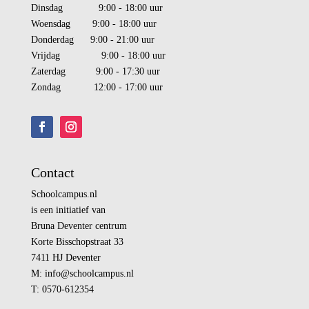
Dinsdag 9:00 - 18:00 uur
Woensdag 9:00 - 18:00 uur
Donderdag 9:00 - 21:00 uur
Vrijdag 9:00 - 18:00 uur
Zaterdag 9:00 - 17:30 uur
Zondag 12:00 - 17:00 uur
Contact
Schoolcampus.nl
is een initiatief van
Bruna Deventer centrum
Korte Bisschopstraat 33
7411 HJ Deventer
M:
info@
schoolcampus.nl
T: 0570-612354