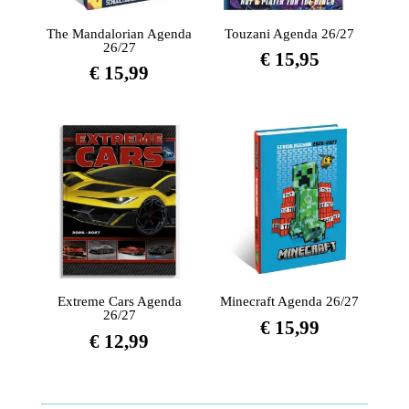
The Mandalorian Agenda
Touzani Agenda 26/27
26/27
€
15,95
€
15,99
Extreme Cars Agenda
Minecraft Agenda 26/27
26/27
€
15,99
€
12,99