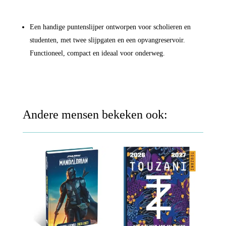
Een handige puntenslijper ontworpen voor scholieren en
studenten, met twee slijpgaten en een opvangreservoir.
Functioneel, compact en ideaal voor onderweg.
Andere mensen bekeken ook: