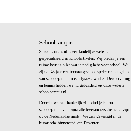
Schoolcampus
Schoolcampus.nl is een landelijke website
gespecialiseerd in schoolartikelen. Wij bieden je een
ruime keus in alles wat je nodig hebt voor school. Wij
zijn al 45 jaar een toonaangevende speler op het gebied
van schoolspullen in een fysieke winkel. Deze ervaring
en kennis hebben we nu gebundeld op onze website
schoolcampus.nl.
Doordat we onafhankelijk zijn vind je bij ons
schoolspullen van bijna alle leveranciers die actief zijn
op de Nederlandse markt. We zijn gevestigd in de
historische binnenstad van Deventer.