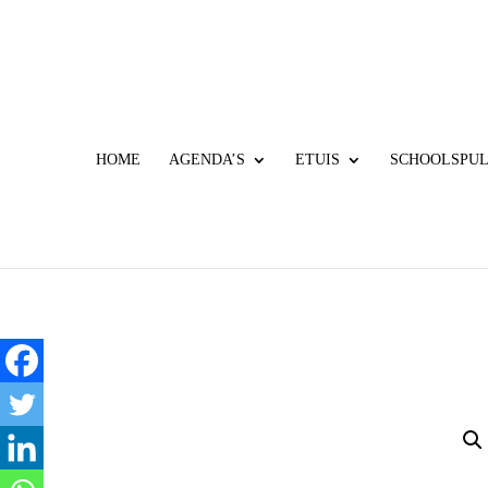
HOME
AGENDA’S
ETUIS
SCHOOLSPU