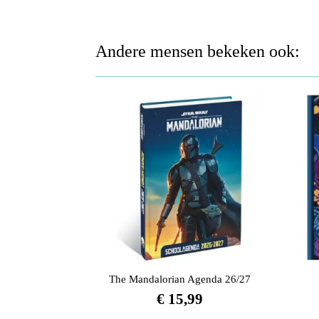
Andere mensen bekeken ook:
The Mandalorian Agenda 26/27
€
15,99