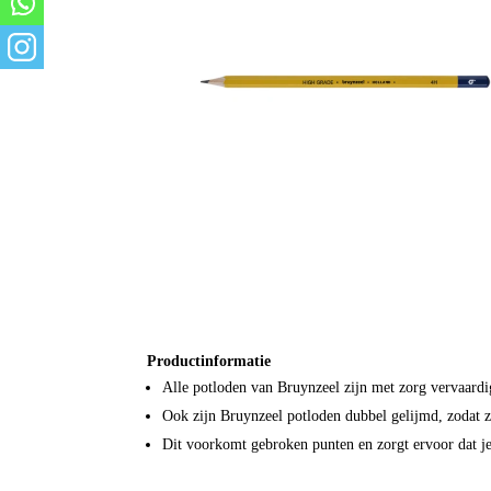
Productinformatie
Alle potloden van Bruynzeel zijn met zorg vervaardi
Ook zijn Bruynzeel potloden dubbel gelijmd, zodat ze
Dit voorkomt gebroken punten en zorgt ervoor dat je 