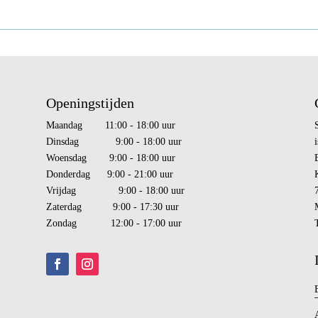
Openingstijden
Maandag 11:00 - 18:00 uur
Dinsdag 9:00 - 18:00 uur
i
Woensdag 9:00 - 18:00 uur
Donderdag 9:00 - 21:00 uur
Vrijdag 9:00 - 18:00 uur
Zaterdag 9:00 - 17:30 uur
Zondag 12:00 - 17:00 uur