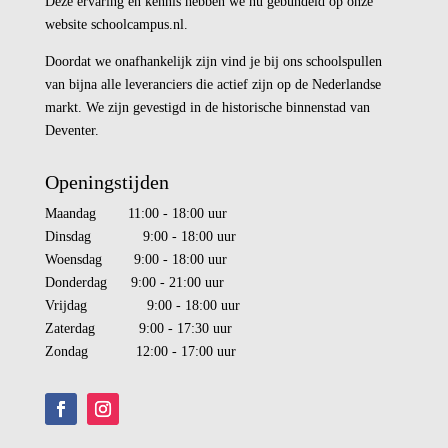
Deze ervaring en kennis hebben we nu gebundeld op onze
website schoolcampus.nl.
Doordat we onafhankelijk zijn vind je bij ons schoolspullen
van bijna alle leveranciers die actief zijn op de Nederlandse
markt. We zijn gevestigd in de historische binnenstad van
Deventer.
Openingstijden
Maandag 11:00 - 18:00 uur
Dinsdag 9:00 - 18:00 uur
Woensdag 9:00 - 18:00 uur
Donderdag 9:00 - 21:00 uur
Vrijdag 9:00 - 18:00 uur
Zaterdag 9:00 - 17:30 uur
Zondag 12:00 - 17:00 uur