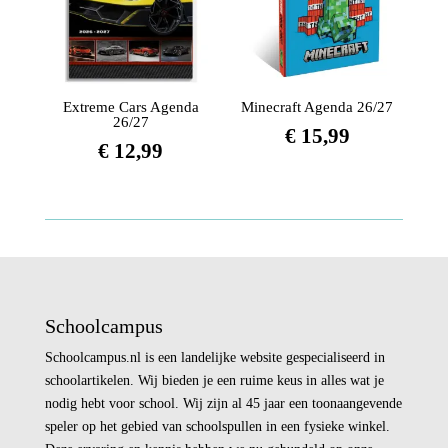
Extreme Cars Agenda
Minecraft Agenda 26/27
26/27
€
15,99
€
12,99
Schoolcampus
Schoolcampus.nl is een landelijke website gespecialiseerd in
schoolartikelen. Wij bieden je een ruime keus in alles wat je
nodig hebt voor school. Wij zijn al 45 jaar een toonaangevende
speler op het gebied van schoolspullen in een fysieke winkel.