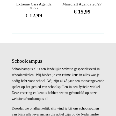
Extreme Cars Agenda
Minecraft Agenda 26/27
26/27
€
15,99
€
12,99
Schoolcampus
Schoolcampus.nl is een landelijke website gespecialiseerd in
schoolartikelen. Wij bieden je een ruime keus in alles wat je
nodig hebt voor school. Wij zijn al 45 jaar een toonaangevende
speler op het gebied van schoolspullen in een fysieke winkel.
Deze ervaring en kennis hebben we nu gebundeld op onze
website schoolcampus.nl.
Doordat we onafhankelijk zijn vind je bij ons schoolspullen
van bijna alle leveranciers die actief zijn op de Nederlandse