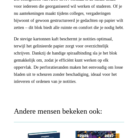
voor iedereen die georganiseerd wil werken of studeren. Of je
nu aantekeningen maakt tijdens colleges, vergaderingen
bijwoont of gewoon gestructureerd je gedachten op papier wilt
zetten – dit blok biedt alle ruimte en comfort die je nodig hebt.
De stevige kartonnen kaft beschermt je notities optimaal,
terwijl het gelinieerde papier zorgt voor overzichtelijk
schrijven. Dankzij de handige spiraalbinding sla je het blok
gemakkelijk om, zodat je efficiënt kunt werken op elk
oppervlak. De perforatieranden maken het eenvoudig om losse
bladen uit te scheuren zonder beschadiging, ideaal voor het
inleveren of ordenen van je notities.
Andere mensen bekeken ook: