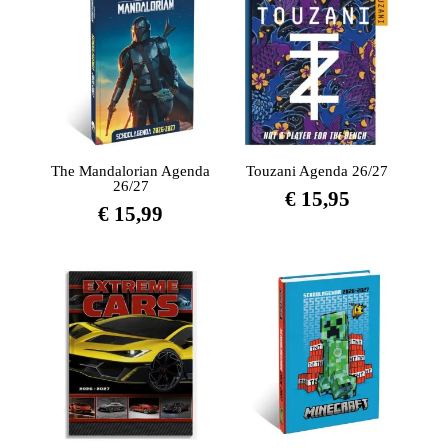
The Mandalorian Agenda
Touzani Agenda 26/27
26/27
€
15,95
€
15,99