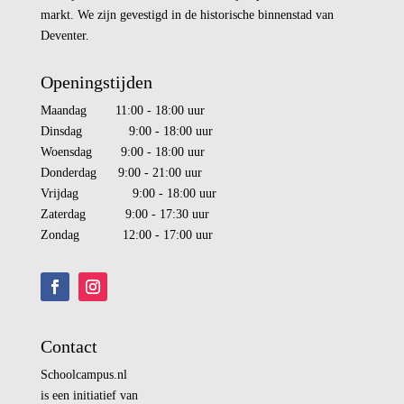
markt. We zijn gevestigd in de historische binnenstad van
Deventer.
Openingstijden
Maandag 11:00 - 18:00 uur
Dinsdag 9:00 - 18:00 uur
Woensdag 9:00 - 18:00 uur
Donderdag 9:00 - 21:00 uur
Vrijdag 9:00 - 18:00 uur
Zaterdag 9:00 - 17:30 uur
Zondag 12:00 - 17:00 uur
Contact
Schoolcampus.nl
is een initiatief van