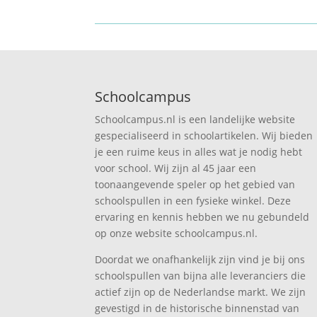
Schoolcampus
Schoolcampus.nl is een landelijke website
gespecialiseerd in schoolartikelen. Wij bieden
je een ruime keus in alles wat je nodig hebt
voor school. Wij zijn al 45 jaar een
toonaangevende speler op het gebied van
schoolspullen in een fysieke winkel. Deze
ervaring en kennis hebben we nu gebundeld
op onze website schoolcampus.nl.
Doordat we onafhankelijk zijn vind je bij ons
schoolspullen van bijna alle leveranciers die
actief zijn op de Nederlandse markt. We zijn
gevestigd in de historische binnenstad van