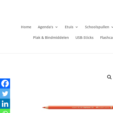
Home
Agenda’s
Etuis
Schoolspullen
Plak & Bindmiddelen
USB-Sticks
Flashca