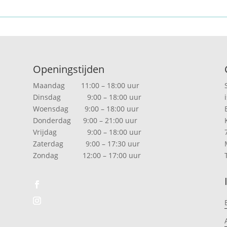
Openingstijden
Maandag 11:00 – 18:00 uur
Dinsdag 9:00 – 18:00 uur
Woensdag 9:00 – 18:00 uur
Donderdag 9:00 – 21:00 uur
Vrijdag 9:00 – 18:00 uur
Zaterdag 9:00 – 17:30 uur
Zondag 12:00 – 17:00 uur