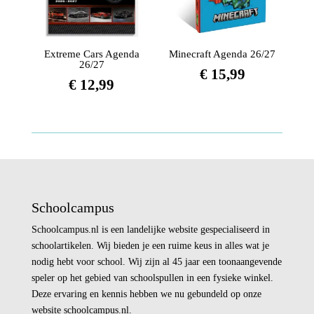
Extreme Cars Agenda
Minecraft Agenda 26/27
26/27
€
15,99
€
12,99
Schoolcampus
Schoolcampus.nl is een landelijke website gespecialiseerd in
schoolartikelen. Wij bieden je een ruime keus in alles wat je
nodig hebt voor school. Wij zijn al 45 jaar een toonaangevende
speler op het gebied van schoolspullen in een fysieke winkel.
Deze ervaring en kennis hebben we nu gebundeld op onze
website schoolcampus.nl.