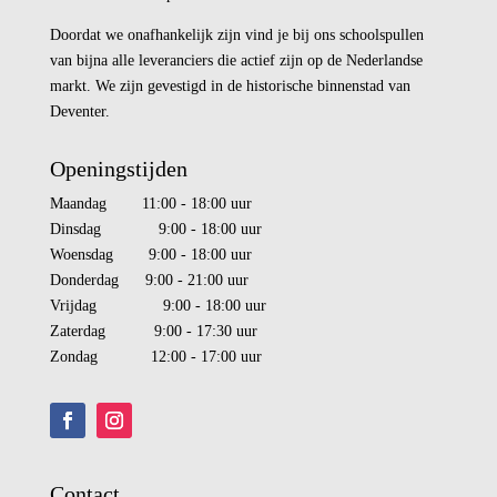
Doordat we onafhankelijk zijn vind je bij ons schoolspullen
van bijna alle leveranciers die actief zijn op de Nederlandse
markt. We zijn gevestigd in de historische binnenstad van
Deventer.
Openingstijden
Maandag 11:00 - 18:00 uur
Dinsdag 9:00 - 18:00 uur
Woensdag 9:00 - 18:00 uur
Donderdag 9:00 - 21:00 uur
Vrijdag 9:00 - 18:00 uur
Zaterdag 9:00 - 17:30 uur
Zondag 12:00 - 17:00 uur
Contact