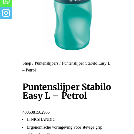
Shop
/
Puntenslijpers
/ Puntenslijper Stabilo Easy L
– Petrol
Puntenslijper Stabilo
Easy L – Petrol
4006381502986
LINKSHANDIG
Ergonomische vormgeving voor stevige grip