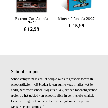
Extreme Cars Agenda
Minecraft Agenda 26/27
26/27
€
15,99
€
12,99
Schoolcampus
Schoolcampus.nl is een landelijke website gespecialiseerd in
schoolartikelen. Wij bieden je een ruime keus in alles wat je
nodig hebt voor school. Wij zijn al 45 jaar een toonaangevende
speler op het gebied van schoolspullen in een fysieke winkel.
Deze ervaring en kennis hebben we nu gebundeld op onze
website schoolcampus.nl.