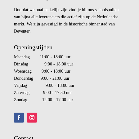
Doordat we onafhankelijk zijn vind je bij ons schoolspullen
van bijna alle leveranciers die actief zijn op de Nederlandse
markt. We zijn gevestigd in de historische binnenstad van
Deventer.
Openingstijden
Maandag 11:00 - 18:00 uur
Dinsdag 9:00 - 18:00 uur
Woensdag 9:00 - 18:00 uur
Donderdag 9:00 - 21:00 uur
Vrijdag 9:00 - 18:00 uur
Zaterdag 9:00 - 17:30 uur
Zondag 12:00 - 17:00 uur
Contact