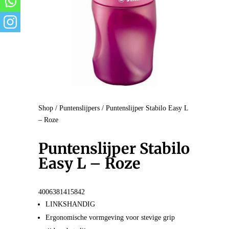
Shop
/
Puntenslijpers
/ Puntenslijper Stabilo Easy L
– Roze
Puntenslijper Stabilo
Easy L – Roze
4006381415842
LINKSHANDIG
Ergonomische vormgeving voor stevige grip