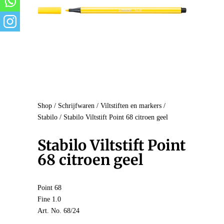
Shop
/
Schrijfwaren
/
Viltstiften en markers
/
Stabilo
/ Stabilo Viltstift Point 68 citroen geel
Stabilo Viltstift Point
68 citroen geel
Point 68
Fine 1.0
Art. No. 68/24