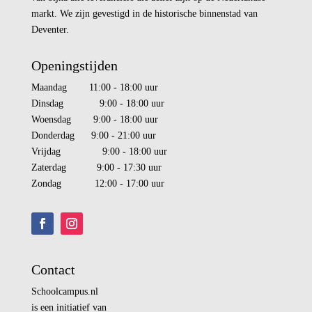
markt. We zijn gevestigd in de historische binnenstad van
Deventer.
Openingstijden
Maandag 11:00 - 18:00 uur
Dinsdag 9:00 - 18:00 uur
Woensdag 9:00 - 18:00 uur
Donderdag 9:00 - 21:00 uur
Vrijdag 9:00 - 18:00 uur
Zaterdag 9:00 - 17:30 uur
Zondag 12:00 - 17:00 uur
Contact
Schoolcampus.nl
is een initiatief van