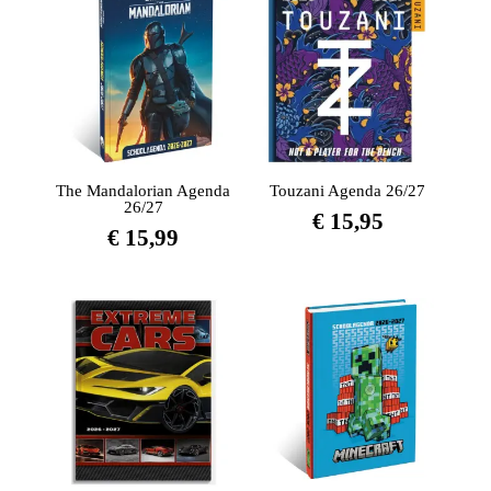
The Mandalorian Agenda
Touzani Agenda 26/27
26/27
€
15,95
€
15,99