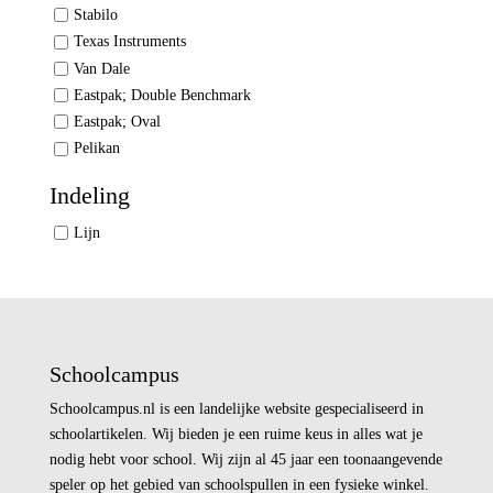
Stabilo
Texas Instruments
Van Dale
Eastpak; Double Benchmark
Eastpak; Oval
Pelikan
Indeling
Lijn
Schoolcampus
Schoolcampus.nl is een landelijke website gespecialiseerd in
schoolartikelen. Wij bieden je een ruime keus in alles wat je
nodig hebt voor school. Wij zijn al 45 jaar een toonaangevende
speler op het gebied van schoolspullen in een fysieke winkel.