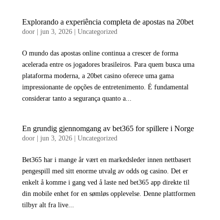
Explorando a experiência completa de apostas na 20bet
door
|
jun 3, 2026
|
Uncategorized
O mundo das apostas online continua a crescer de forma
acelerada entre os jogadores brasileiros. Para quem busca uma
plataforma moderna, a 20bet casino oferece uma gama
impressionante de opções de entretenimento. É fundamental
considerar tanto a segurança quanto a...
En grundig gjennomgang av bet365 for spillere i Norge
door
|
jun 3, 2026
|
Uncategorized
Bet365 har i mange år vært en markedsleder innen nettbasert
pengespill med sitt enorme utvalg av odds og casino. Det er
enkelt å komme i gang ved å laste ned bet365 app direkte til
din mobile enhet for en sømløs opplevelse. Denne plattformen
tilbyr alt fra live...