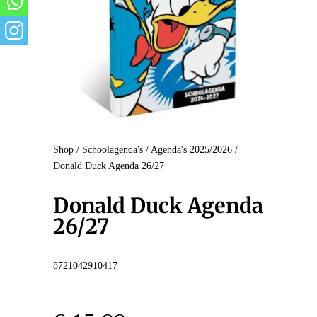
Shop
/
Schoolagenda's
/
Agenda's 2025/2026
/
Donald Duck Agenda 26/27
Donald Duck Agenda
26/27
8721042910417