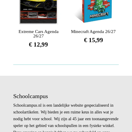
Extreme Cars Agenda
Minecraft Agenda 26/27
26/27
€
15,99
€
12,99
Schoolcampus
Schoolcampus.nl is een landelijke website gespecialiseerd in
schoolartikelen. Wij bieden je een ruime keus in alles wat je
nodig hebt voor school. Wij zijn al 45 jaar een toonaangevende
speler op het gebied van schoolspullen in een fysieke winkel.