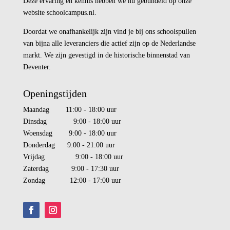
Deze ervaring en kennis hebben we nu gebundeld op onze
website schoolcampus.nl.
Doordat we onafhankelijk zijn vind je bij ons schoolspullen
van bijna alle leveranciers die actief zijn op de Nederlandse
markt. We zijn gevestigd in de historische binnenstad van
Deventer.
Openingstijden
Maandag 11:00 - 18:00 uur
Dinsdag 9:00 - 18:00 uur
Woensdag 9:00 - 18:00 uur
Donderdag 9:00 - 21:00 uur
Vrijdag 9:00 - 18:00 uur
Zaterdag 9:00 - 17:30 uur
Zondag 12:00 - 17:00 uur