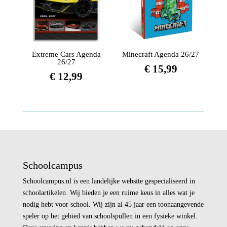
Extreme Cars Agenda
Minecraft Agenda 26/27
26/27
€
15,99
€
12,99
Schoolcampus
Schoolcampus.nl is een landelijke website gespecialiseerd in
schoolartikelen. Wij bieden je een ruime keus in alles wat je
nodig hebt voor school. Wij zijn al 45 jaar een toonaangevende
speler op het gebied van schoolspullen in een fysieke winkel.