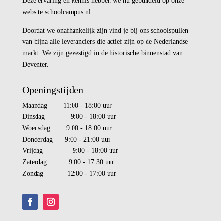
Deze ervaring en kennis hebben we nu gebundeld op onze
website schoolcampus.nl.
Doordat we onafhankelijk zijn vind je bij ons schoolspullen
van bijna alle leveranciers die actief zijn op de Nederlandse
markt. We zijn gevestigd in de historische binnenstad van
Deventer.
Openingstijden
Maandag 11:00 - 18:00 uur
Dinsdag 9:00 - 18:00 uur
Woensdag 9:00 - 18:00 uur
Donderdag 9:00 - 21:00 uur
Vrijdag 9:00 - 18:00 uur
Zaterdag 9:00 - 17:30 uur
Zondag 12:00 - 17:00 uur