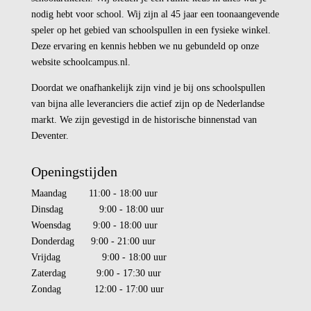
nodig hebt voor school. Wij zijn al 45 jaar een toonaangevende
speler op het gebied van schoolspullen in een fysieke winkel.
Deze ervaring en kennis hebben we nu gebundeld op onze
website schoolcampus.nl.
Doordat we onafhankelijk zijn vind je bij ons schoolspullen
van bijna alle leveranciers die actief zijn op de Nederlandse
markt. We zijn gevestigd in de historische binnenstad van
Deventer.
Openingstijden
Maandag 11:00 - 18:00 uur
Dinsdag 9:00 - 18:00 uur
Woensdag 9:00 - 18:00 uur
Donderdag 9:00 - 21:00 uur
Vrijdag 9:00 - 18:00 uur
Zaterdag 9:00 - 17:30 uur
Zondag 12:00 - 17:00 uur