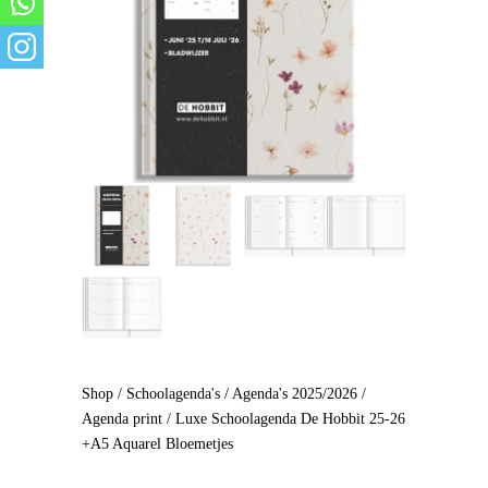
Shop
/
Schoolagenda's
/
Agenda's 2025/2026
/
Agenda print
/ Luxe Schoolagenda De Hobbit 25-26
+A5 Aquarel Bloemetjes