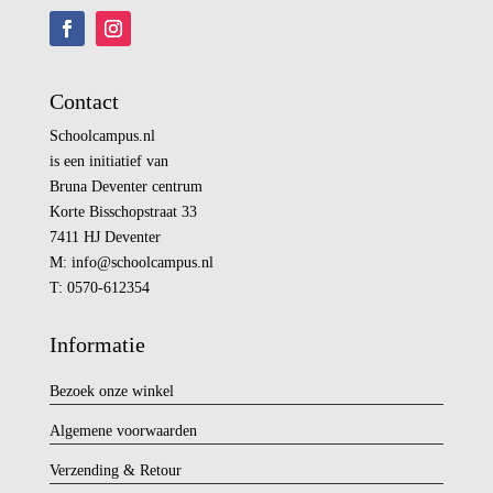
Contact
Schoolcampus.nl
is een initiatief van
Bruna Deventer centrum
Korte Bisschopstraat 33
7411 HJ Deventer
M:
info@
schoolcampus.nl
T: 0570-612354
Informatie
Bezoek onze winkel
Algemene voorwaarden
Verzending & Retour