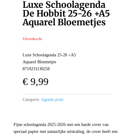
Luxe Schoolagenda
De Hobbit 25-26 +A5
Aquarel Bloemetjes
Uitverkocht
Luxe Schoolagenda 25-26 +A5
Aquarel Bloemetjes
8719231130258
€
9,99
Categorie:
Agenda print
Fijne schoolagenda 2025-2026 met een harde cover van
speciaal papier met natuurlijke uitstraling, de cover heeft een