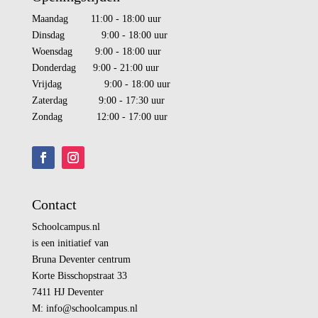
Maandag 11:00 - 18:00 uur
Dinsdag 9:00 - 18:00 uur
Woensdag 9:00 - 18:00 uur
Donderdag 9:00 - 21:00 uur
Vrijdag 9:00 - 18:00 uur
Zaterdag 9:00 - 17:30 uur
Zondag 12:00 - 17:00 uur
Contact
Schoolcampus.nl
is een initiatief van
Bruna Deventer centrum
Korte Bisschopstraat 33
7411 HJ Deventer
M:
info@
schoolcampus.nl