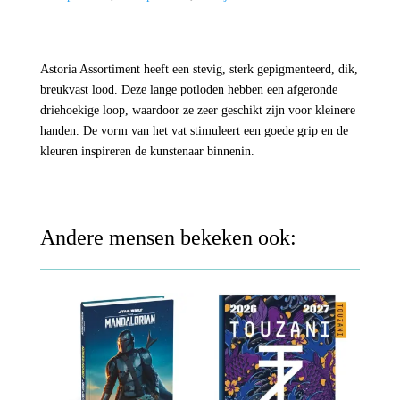
Multi
kleuren
aantal
Astoria Assortiment heeft een stevig, sterk gepigmenteerd, dik,
breukvast lood. Deze lange potloden hebben een afgeronde
driehoekige loop, waardoor ze zeer geschikt zijn voor kleinere
handen. De vorm van het vat stimuleert een goede grip en de
kleuren inspireren de kunstenaar binnenin.
Andere mensen bekeken ook: