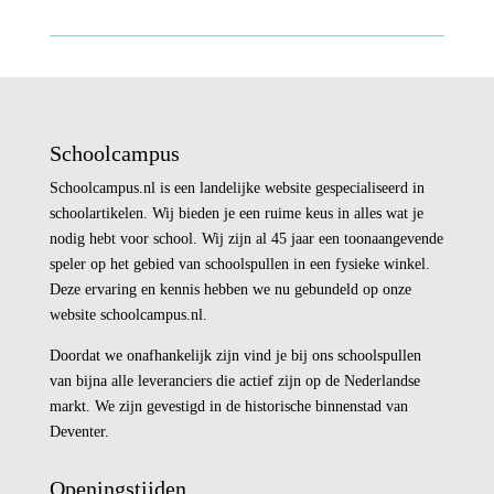
Schoolcampus
Schoolcampus.nl is een landelijke website gespecialiseerd in
schoolartikelen. Wij bieden je een ruime keus in alles wat je
nodig hebt voor school. Wij zijn al 45 jaar een toonaangevende
speler op het gebied van schoolspullen in een fysieke winkel.
Deze ervaring en kennis hebben we nu gebundeld op onze
website schoolcampus.nl.
Doordat we onafhankelijk zijn vind je bij ons schoolspullen
van bijna alle leveranciers die actief zijn op de Nederlandse
markt. We zijn gevestigd in de historische binnenstad van
Deventer.
Openingstijden