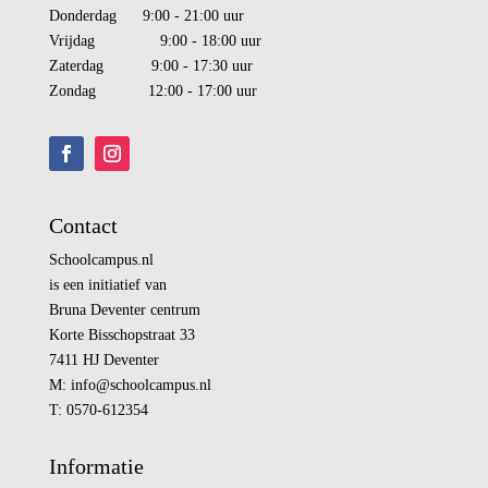
Donderdag 9:00 - 21:00 uur
Vrijdag 9:00 - 18:00 uur
Zaterdag 9:00 - 17:30 uur
Zondag 12:00 - 17:00 uur
Contact
Schoolcampus.nl
is een initiatief van
Bruna Deventer centrum
Korte Bisschopstraat 33
7411 HJ Deventer
M:
info@
schoolcampus.nl
T: 0570-612354
Informatie