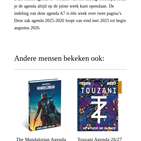
je de agenda altijd op de juiste week kunt openslaan. De
indeling van deze agenda A7 is één week over twee pagina’s.
Deze zak agenda 2025-2026 loopt van eind mei 2025 tot begin
augustus 2026.
Andere mensen bekeken ook:
The Mandalorian Agenda
Touzani Agenda 26/27