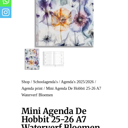
Shop
/
Schoolagenda's
/
Agenda's 2025/2026
/
Agenda print
/ Mini Agenda De Hobbit 25-26 A7
Waterverf Bloemen
Mini Agenda De
Hobbit 25-26 A7
Waterverf Bloemen