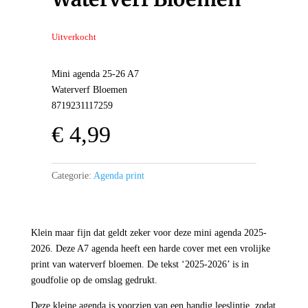
Uitverkocht
Mini agenda 25-26 A7
Waterverf Bloemen
8719231117259
€
4,99
Categorie:
Agenda print
Klein maar fijn dat geldt zeker voor deze mini agenda 2025-
2026. Deze A7 agenda heeft een harde cover met een vrolijke
print van waterverf bloemen. De tekst ‘2025-2026’ is in
goudfolie op de omslag gedrukt.
Deze kleine agenda is voorzien van een handig leeslintje, zodat