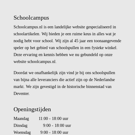
Schoolcampus
Schoolcampus.nl is een landelijke website gespecialiseerd in
schoolartikelen. Wij bieden je een ruime keus in alles wat je
nodig hebt voor school. Wij zijn al 45 jaar een toonaangevende
speler op het gebied van schoolspullen in een fysieke winkel.
Deze ervaring en kennis hebben we nu gebundeld op onze
website schoolcampus.nl.
Doordat we onafhankelijk zijn vind je bij ons schoolspullen
van bijna alle leveranciers die actief zijn op de Nederlandse
markt. We zijn gevestigd in de historische binnenstad van
Deventer.
Openingstijden
Maandag 11:00 - 18:00 uur
Dinsdag 9:00 - 18:00 uur
Woensdag 9:00 - 18:00 uur