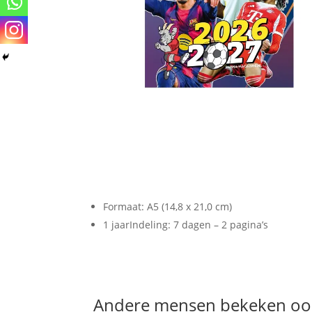
Formaat: A5 (14,8 x 21,0 cm)
1 jaar
Indeling: 7 dagen – 2 pagina’s
Andere mensen bekeken oo