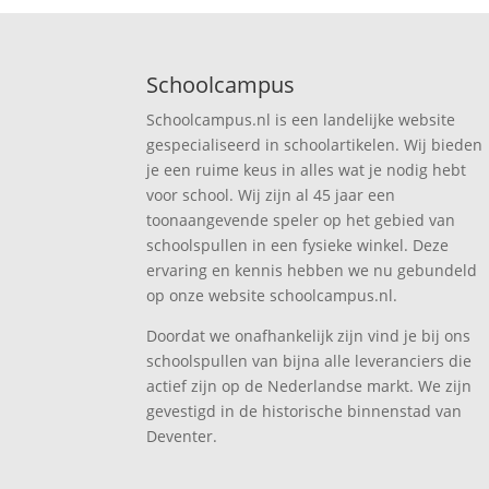
Schoolcampus
Schoolcampus.nl is een landelijke website
gespecialiseerd in schoolartikelen. Wij bieden
je een ruime keus in alles wat je nodig hebt
voor school. Wij zijn al 45 jaar een
toonaangevende speler op het gebied van
schoolspullen in een fysieke winkel. Deze
ervaring en kennis hebben we nu gebundeld
op onze website schoolcampus.nl.
Doordat we onafhankelijk zijn vind je bij ons
schoolspullen van bijna alle leveranciers die
actief zijn op de Nederlandse markt. We zijn
gevestigd in de historische binnenstad van
Deventer.