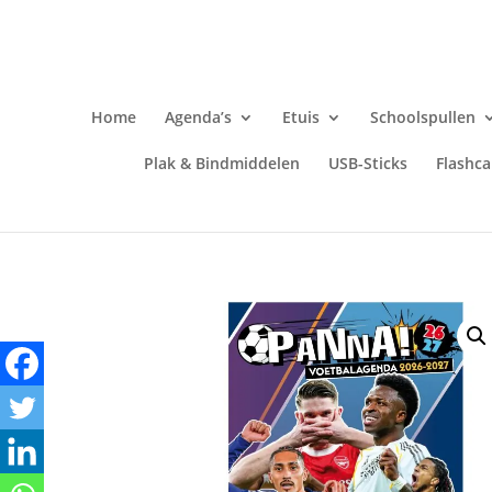
Home
Agenda’s
Etuis
Schoolspullen
Plak & Bindmiddelen
USB-Sticks
Flashca