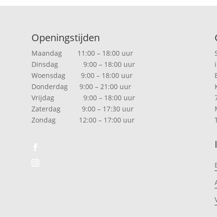
Openingstijden
Maandag 11:00 – 18:00 uur
Dinsdag 9:00 – 18:00 uur
Woensdag 9:00 – 18:00 uur
Donderdag 9:00 – 21:00 uur
Vrijdag 9:00 – 18:00 uur
Zaterdag 9:00 – 17:30 uur
Zondag 12:00 – 17:00 uur