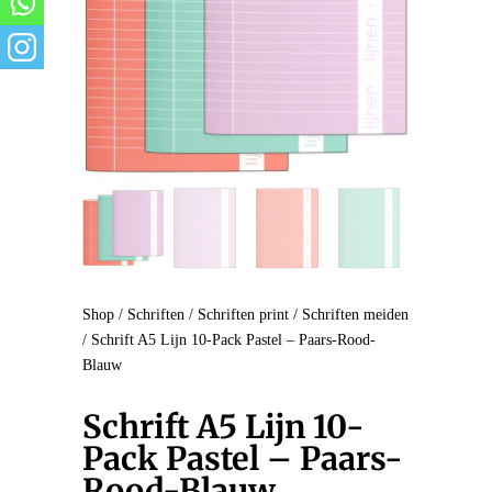
Shop
/
Schriften
/
Schriften print
/
Schriften meiden
/ Schrift A5 Lijn 10-Pack Pastel – Paars-Rood-
Blauw
Schrift A5 Lijn 10-
Pack Pastel – Paars-
Rood-Blauw