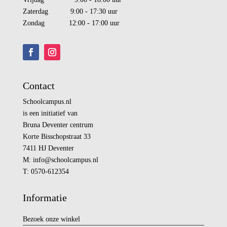
Zaterdag 9:00 - 17:30 uur
Zondag 12:00 - 17:00 uur
Contact
Schoolcampus.nl
is een initiatief van
Bruna Deventer centrum
Korte Bisschopstraat 33
7411 HJ Deventer
M:
info@
schoolcampus.nl
T: 0570-612354
Informatie
Bezoek onze winkel