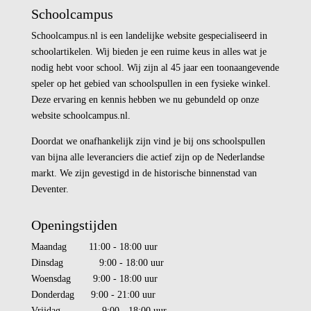
Schoolcampus
Schoolcampus.nl is een landelijke website gespecialiseerd in
schoolartikelen. Wij bieden je een ruime keus in alles wat je
nodig hebt voor school. Wij zijn al 45 jaar een toonaangevende
speler op het gebied van schoolspullen in een fysieke winkel.
Deze ervaring en kennis hebben we nu gebundeld op onze
website schoolcampus.nl.
Doordat we onafhankelijk zijn vind je bij ons schoolspullen
van bijna alle leveranciers die actief zijn op de Nederlandse
markt. We zijn gevestigd in de historische binnenstad van
Deventer.
Openingstijden
Maandag 11:00 - 18:00 uur
Dinsdag 9:00 - 18:00 uur
Woensdag 9:00 - 18:00 uur
Donderdag 9:00 - 21:00 uur
Vrijdag 9:00 - 18:00 uur