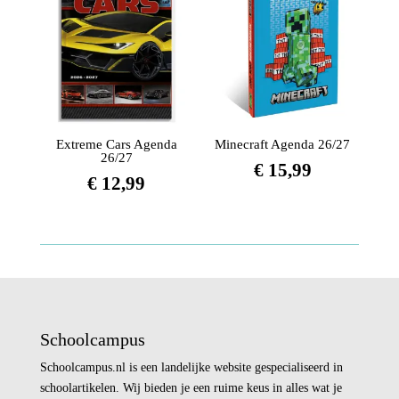
Extreme Cars Agenda
Minecraft Agenda 26/27
26/27
€
15,99
€
12,99
Schoolcampus
Schoolcampus.nl is een landelijke website gespecialiseerd in
schoolartikelen. Wij bieden je een ruime keus in alles wat je