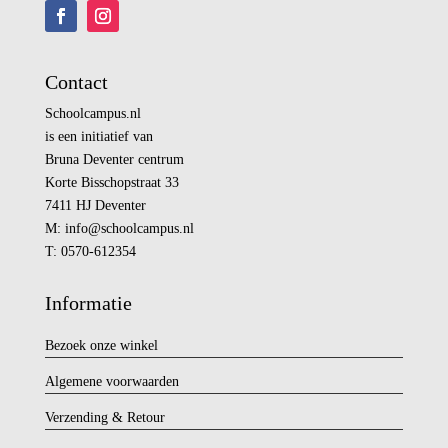
Contact
Schoolcampus.nl
is een initiatief van
Bruna Deventer centrum
Korte Bisschopstraat 33
7411 HJ Deventer
M:
info@
schoolcampus.nl
T: 0570-612354
Informatie
Bezoek onze winkel
Algemene voorwaarden
Verzending & Retour