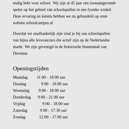
nodig hebt voor school. Wij zijn al 45 jaar een toonaangevende
speler op het gebied van schoolspullen in een fysieke winkel.
Deze ervaring en kennis hebben we nu gebundeld op onze
website schoolcampus.nl.
Doordat we onafhankelijk zijn vind je bij ons schoolspullen
van bijna alle leveranciers die actief zijn op de Nederlandse
markt. We zijn gevestigd in de historische binnenstad van
Deventer.
Openingstijden
Maandag 11:00 - 18:00 uur
Dinsdag 9:00 - 18:00 uur
Woensdag 9:00 - 18:00 uur
Donderdag 9:00 - 21:00 uur
Vrijdag 9:00 - 18:00 uur
Zaterdag 9:00 - 17:30 uur
Zondag 12:00 - 17:00 uur