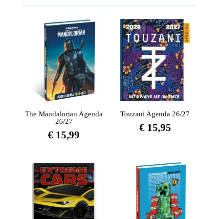
The Mandalorian Agenda
Touzani Agenda 26/27
26/27
€
15,95
€
15,99