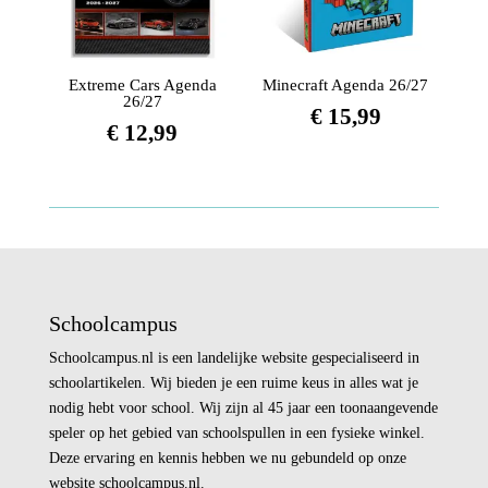
Extreme Cars Agenda
Minecraft Agenda 26/27
26/27
€
15,99
€
12,99
Schoolcampus
Schoolcampus.nl is een landelijke website gespecialiseerd in
schoolartikelen. Wij bieden je een ruime keus in alles wat je
nodig hebt voor school. Wij zijn al 45 jaar een toonaangevende
speler op het gebied van schoolspullen in een fysieke winkel.
Deze ervaring en kennis hebben we nu gebundeld op onze
website schoolcampus.nl.