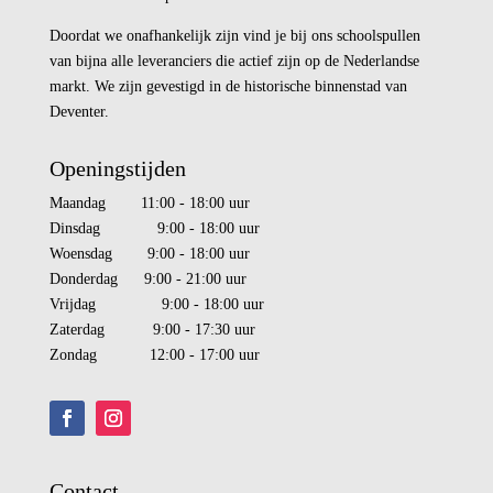
Doordat we onafhankelijk zijn vind je bij ons schoolspullen
van bijna alle leveranciers die actief zijn op de Nederlandse
markt. We zijn gevestigd in de historische binnenstad van
Deventer.
Openingstijden
Maandag 11:00 - 18:00 uur
Dinsdag 9:00 - 18:00 uur
Woensdag 9:00 - 18:00 uur
Donderdag 9:00 - 21:00 uur
Vrijdag 9:00 - 18:00 uur
Zaterdag 9:00 - 17:30 uur
Zondag 12:00 - 17:00 uur
Contact