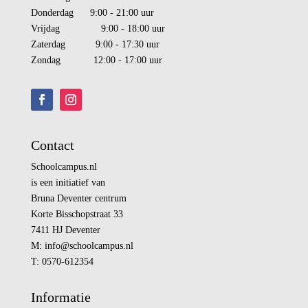
Donderdag 9:00 - 21:00 uur
Vrijdag 9:00 - 18:00 uur
Zaterdag 9:00 - 17:30 uur
Zondag 12:00 - 17:00 uur
Contact
Schoolcampus.nl
is een initiatief van
Bruna Deventer centrum
Korte Bisschopstraat 33
7411 HJ Deventer
M:
info@
schoolcampus.nl
T: 0570-612354
Informatie