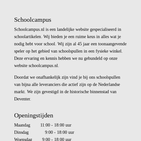
Schoolcampus
Schoolcampus.nl is een landelijke website gespecialiseerd in
schoolartikelen. Wij bieden je een ruime keus in alles wat je
nodig hebt voor school. Wij zijn al 45 jaar een toonaangevende
speler op het gebied van schoolspullen in een fysieke winkel.
Deze ervaring en kennis hebben we nu gebundeld op onze
website schoolcampus.nl.
Doordat we onafhankelijk zijn vind je bij ons schoolspullen
van bijna alle leveranciers die actief zijn op de Nederlandse
markt. We zijn gevestigd in de historische binnenstad van
Deventer.
Openingstijden
Maandag 11:00 - 18:00 uur
Dinsdag 9:00 - 18:00 uur
Woensdag 9:00 - 18:00 uur