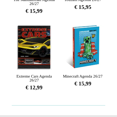
26/27
€
15,95
€
15,99
Extreme Cars Agenda
Minecraft Agenda 26/27
26/27
€
15,99
€
12,99