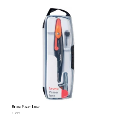
Bruna Passer Luxe
€
3,99