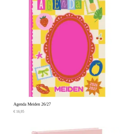
Agenda Meiden 26/27
€
16,95