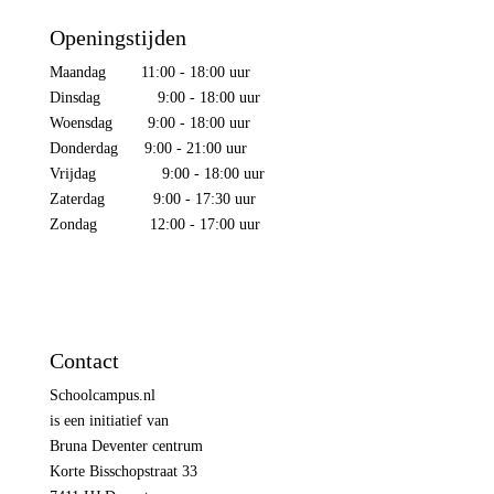
Openingstijden
Maandag 11:00 - 18:00 uur
Dinsdag 9:00 - 18:00 uur
Woensdag 9:00 - 18:00 uur
Donderdag 9:00 - 21:00 uur
Vrijdag 9:00 - 18:00 uur
Zaterdag 9:00 - 17:30 uur
Zondag 12:00 - 17:00 uur
Contact
Schoolcampus.nl
is een initiatief van
Bruna Deventer centrum
Korte Bisschopstraat 33