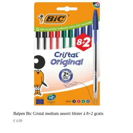
Balpen Bic Cristal medium assorti blister à 8+2 gratis
€
4,99