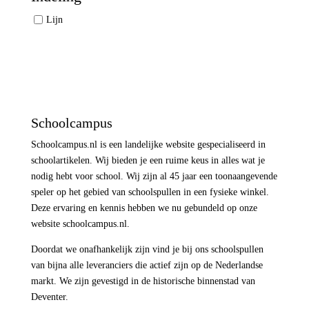
Lijn
Schoolcampus
Schoolcampus.nl is een landelijke website gespecialiseerd in
schoolartikelen. Wij bieden je een ruime keus in alles wat je
nodig hebt voor school. Wij zijn al 45 jaar een toonaangevende
speler op het gebied van schoolspullen in een fysieke winkel.
Deze ervaring en kennis hebben we nu gebundeld op onze
website schoolcampus.nl.
Doordat we onafhankelijk zijn vind je bij ons schoolspullen
van bijna alle leveranciers die actief zijn op de Nederlandse
markt. We zijn gevestigd in de historische binnenstad van
Deventer.