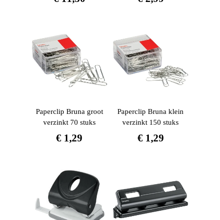
Paperclip Bruna groot
Paperclip Bruna klein
verzinkt 70 stuks
verzinkt 150 stuks
€
1,29
€
1,29