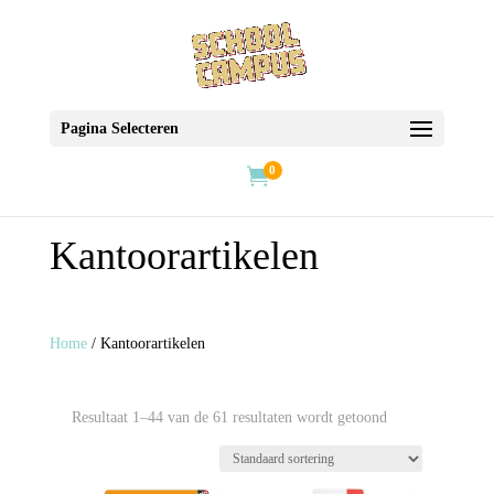
Pagina Selecteren
0

Kantoorartikelen
Home
/ Kantoorartikelen
Resultaat 1–44 van de 61 resultaten wordt getoond