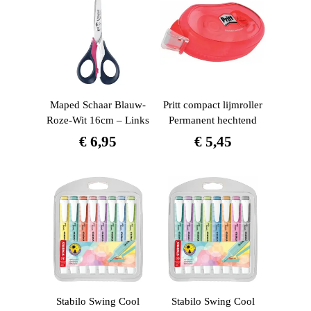
Maped Schaar Blauw-
Pritt compact lijmroller
Roze-Wit 16cm – Links
Permanent hechtend
€
6,95
€
5,45
Stabilo Swing Cool
Stabilo Swing Cool