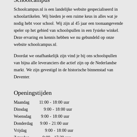
Schoolcampus.nl is een landelijke website gespecialiseerd in
schoolartikelen. Wij bieden je een ruime keus in alles wat je
nodig hebt voor school. Wij zijn al 45 jaar een toonaangevende
speler op het gebied van schoolspullen in een fysieke winkel.
Deze ervaring en kennis hebben we nu gebundeld op onze
website schoolcampus.nl.
Doordat we onafhankelijk zijn vind je bij ons schoolspullen
van bijna alle leveranciers die actief zijn op de Nederlandse
markt. We zijn gevestigd in de historische binnenstad van
Deventer.
Openingstijden
Maandag 11:00 - 18:00 uur
Dinsdag 9:00 - 18:00 uur
Woensdag 9:00 - 18:00 uur
Donderdag 9:00 - 21:00 uur
Vrijdag 9:00 - 18:00 uur