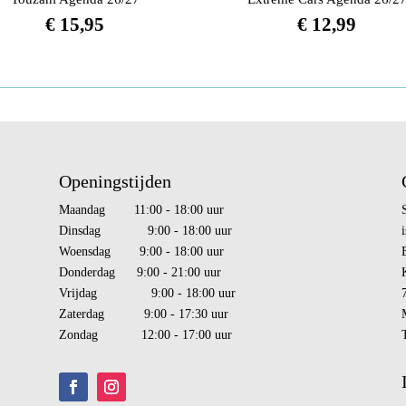
€
15,95
€
12,99
Openingstijden
Maandag 11:00 - 18:00 uur
Dinsdag 9:00 - 18:00 uur
i
Woensdag 9:00 - 18:00 uur
Donderdag 9:00 - 21:00 uur
Vrijdag 9:00 - 18:00 uur
Zaterdag 9:00 - 17:30 uur
Zondag 12:00 - 17:00 uur