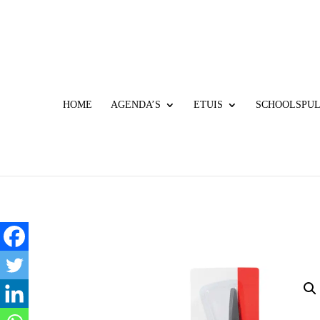
HOME
AGENDA’S
ETUIS
SCHOOLSPU