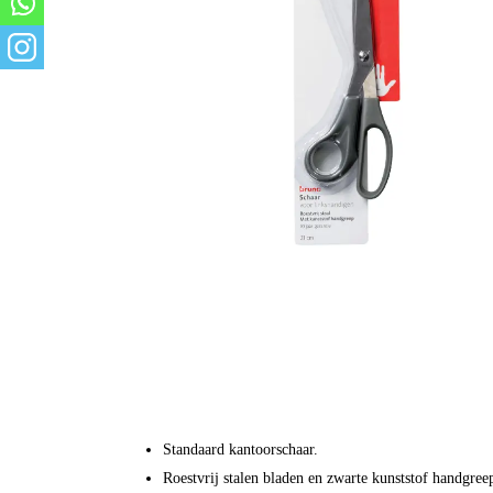
Standaard kantoorschaar.
Roestvrij stalen bladen en zwarte kunststof handgree