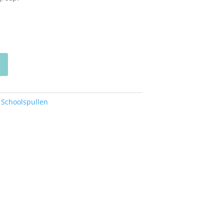
,
Schoolspullen