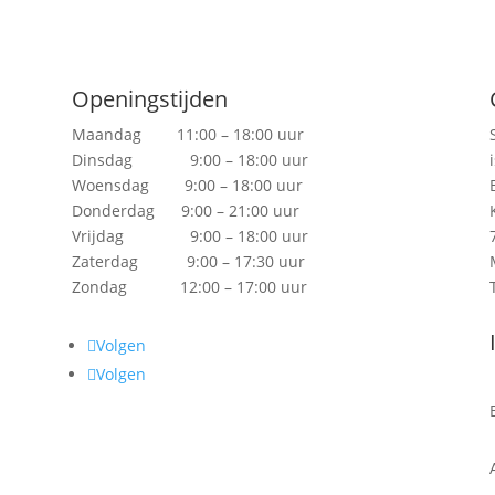
Openingstijden
Maandag 11:00 – 18:00 uur
Dinsdag 9:00 – 18:00 uur
Woensdag 9:00 – 18:00 uur
Donderdag 9:00 – 21:00 uur
Vrijdag 9:00 – 18:00 uur
Zaterdag 9:00 – 17:30 uur
Zondag 12:00 – 17:00 uur
Volgen
Volgen