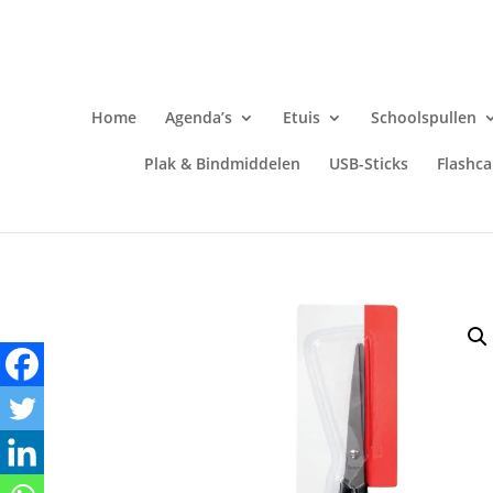
Home
Agenda’s
Etuis
Schoolspullen
Plak & Bindmiddelen
USB-Sticks
Flashca