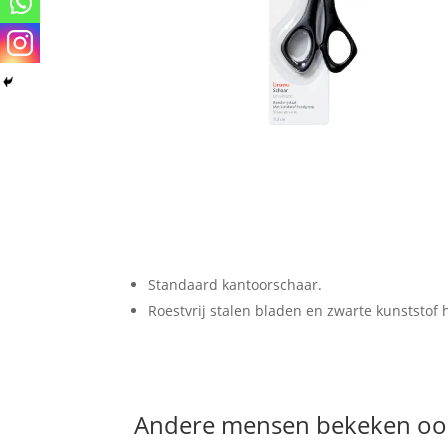
Standaard kantoorschaar.
Roestvrij stalen bladen en zwarte kunststof
Andere mensen bekeken oo