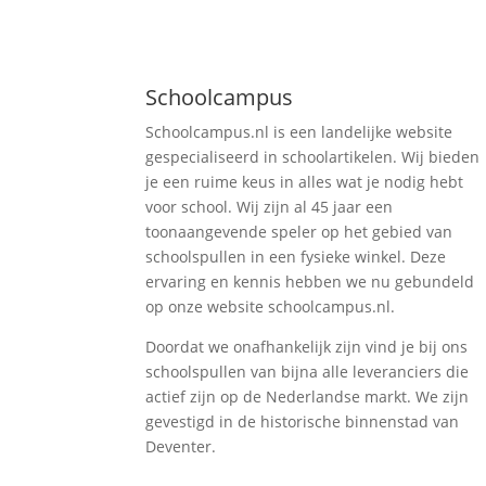
Schoolcampus
Schoolcampus.nl is een landelijke website
gespecialiseerd in schoolartikelen. Wij bieden
je een ruime keus in alles wat je nodig hebt
voor school. Wij zijn al 45 jaar een
toonaangevende speler op het gebied van
schoolspullen in een fysieke winkel. Deze
ervaring en kennis hebben we nu gebundeld
op onze website schoolcampus.nl.
Doordat we onafhankelijk zijn vind je bij ons
schoolspullen van bijna alle leveranciers die
actief zijn op de Nederlandse markt. We zijn
gevestigd in de historische binnenstad van
Deventer.